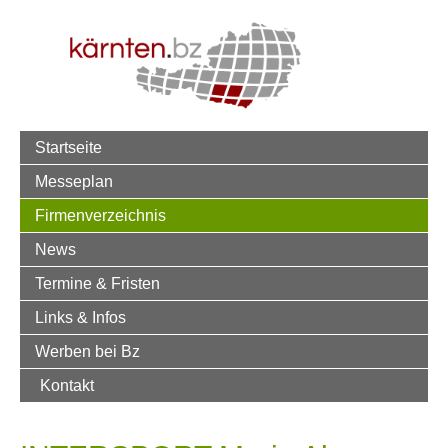
Startseite
Messeplan
Firmenverzeichnis
News
Termine & Fristen
Links & Infos
Werben bei Bz
Kontakt