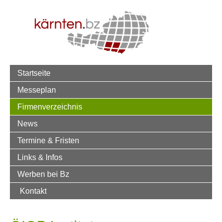
Startseite
Messeplan
Firmenverzeichnis
News
Termine & Fristen
Links & Infos
Werben bei Bz
Kontakt