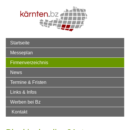
Startseite
Messeplan
Firmenverzeichnis
News
Termine & Fristen
Links & Infos
Werben bei Bz
Kontakt