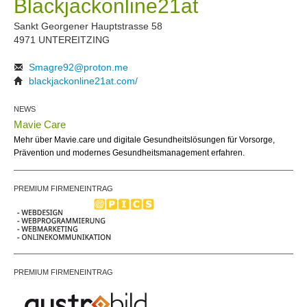
Blackjackonline21at
Sankt Georgener Hauptstrasse 58
4971 UNTEREITZING
Smagre92@proton.me
blackjackonline21at.com/
NEWS
Mavie Care
Mehr über Mavie.care und digitale Gesundheitslösungen für Vorsorge,
Prävention und modernes Gesundheitsmanagement erfahren.
PREMIUM FIRMENEINTRAG
PREMIUM FIRMENEINTRAG