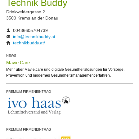
Technik Buddy
Drinkweldergasse 2
3500 Krems an der Donau
00436605704739
info@technikbuddy.at
technikbuddy.at/
NEWS
Mavie Care
Mehr über Mavie.care und digitale Gesundheitslösungen für Vorsorge,
Prävention und modernes Gesundheitsmanagement erfahren.
PREMIUM FIRMENEINTRAG
PREMIUM FIRMENEINTRAG