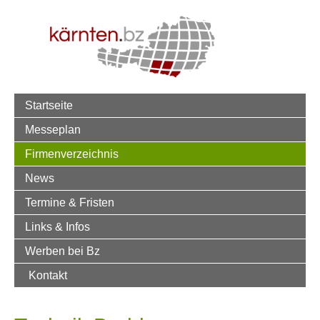
Startseite
Messeplan
Firmenverzeichnis
News
Termine & Fristen
Links & Infos
Werben bei Bz
Kontakt