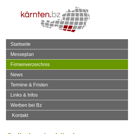
Startseite
Messeplan
Firmenverzeichnis
News
Termine & Fristen
Links & Infos
Werben bei Bz
Kontakt