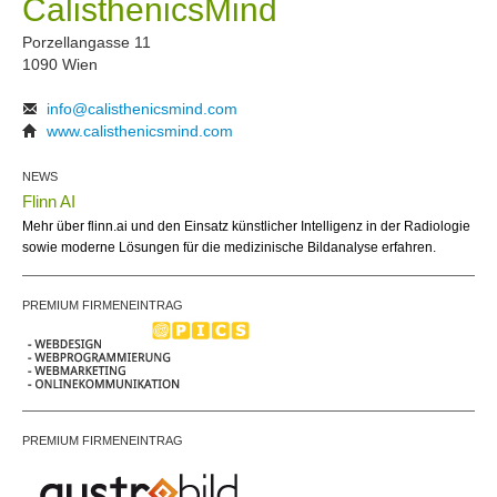
CalisthenicsMind
Porzellangasse 11
1090 Wien
info@calisthenicsmind.com
www.calisthenicsmind.com
NEWS
Flinn AI
Mehr über flinn.ai und den Einsatz künstlicher Intelligenz in der Radiologie
sowie moderne Lösungen für die medizinische Bildanalyse erfahren.
PREMIUM FIRMENEINTRAG
PREMIUM FIRMENEINTRAG