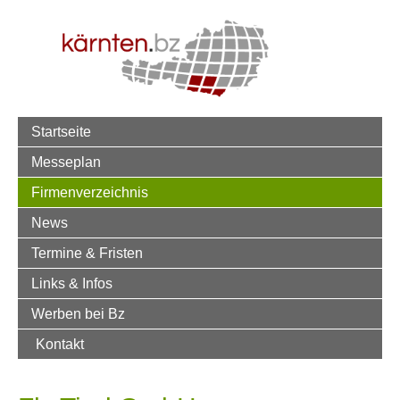
Startseite
Messeplan
Firmenverzeichnis
News
Termine & Fristen
Links & Infos
Werben bei Bz
Kontakt