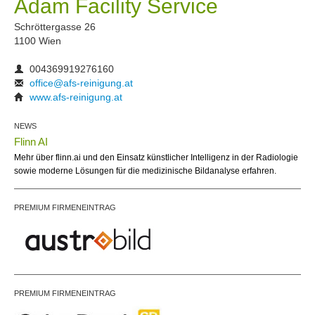
Adam Facility Service
Schröttergasse 26
1100 Wien
004369919276160
office@afs-reinigung.at
www.afs-reinigung.at
NEWS
Flinn AI
Mehr über flinn.ai und den Einsatz künstlicher Intelligenz in der Radiologie
sowie moderne Lösungen für die medizinische Bildanalyse erfahren.
PREMIUM FIRMENEINTRAG
PREMIUM FIRMENEINTRAG