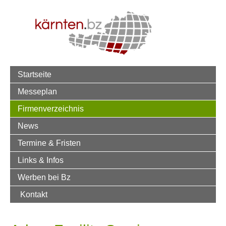
Startseite
Messeplan
Firmenverzeichnis
News
Termine & Fristen
Links & Infos
Werben bei Bz
Kontakt