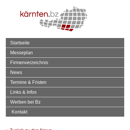
Startseite
Messeplan
Firmenverzeichnis
News
Termine & Fristen
Links & Infos
Werben bei Bz
Kontakt