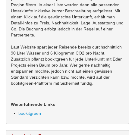
Region filtern. In einer Liste werden dann alle passenden
Unterkünfte inklusive kurzer Beschreibung aufgelistet. Mit
einem Klick auf die gewünschte Unterkunft, erhält man
Detail-Infos zu Preis, Nachhaltigkeit, Lage, Ausstattung und
Co. Die Buchung erfolgt jedoch in der Regel auf einer
Partnerseite.
Laut Website spart jeder Reisende bereits durchschnittlich
90 Liter Wasser und 6 Kilogramm CO2 pro Nacht.
Zusätzlich pflanzt bookitgreen für jede Unterkunft mit Eden
Projects einen Baum pro Jahr. Wer gerne nachhaltig
entspannen möchte, jedoch nicht auf einen gewissen
Standard verzichten kann bzw. möchte, wird auf der
bookitgreen-Plattform mit Sicherheit fündig.
Weiterführende Links
bookitgreen