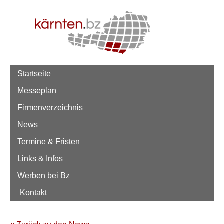
Startseite
Messeplan
Firmenverzeichnis
News
Termine & Fristen
Links & Infos
Werben bei Bz
Kontakt